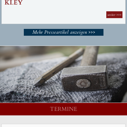
weiter
>>>
Mehr Presseartikel anzeigen >>>
TERMINE