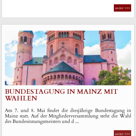
weiter
>>>
BUNDESTAGUNG IN MAINZ MIT
WAHLEN
Am 7. und 8. Mai findet die diesjährige Bundestagung in
Mainz statt. Auf der Mitgliederversammlung steht die Wahl
des Bundesinnungsmeisters und d ...
weiter
>>>