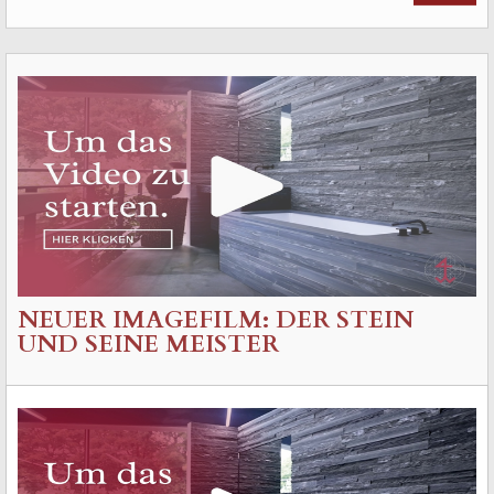
NEUER IMAGEFILM: DER STEIN
UND SEINE MEISTER