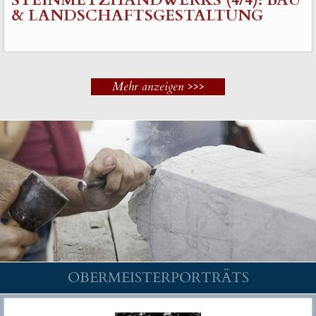
& LANDSCHAFTSGESTALTUNG
Mehr anzeigen >>>
OBERMEISTERPORTRÄTS