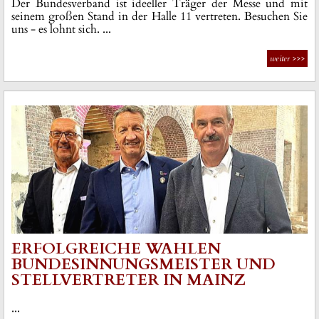
Der Bundesverband ist ideeller Träger der Messe und mit
seinem großen Stand in der Halle 11 vertreten. Besuchen Sie
uns - es lohnt sich. ...
weiter
>>>
ERFOLGREICHE WAHLEN
BUNDESINNUNGSMEISTER UND
STELLVERTRETER IN MAINZ
...