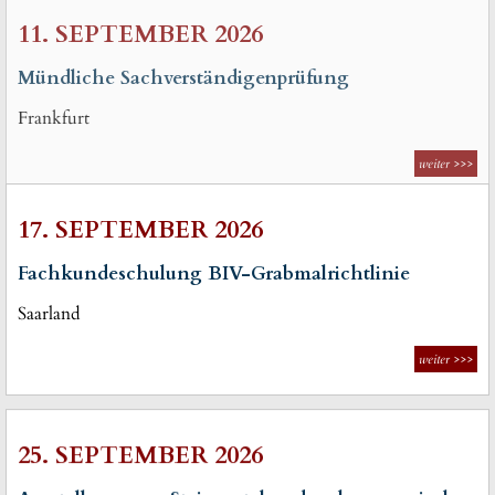
11. SEPTEMBER 2026
Mündliche Sachverständigenprüfung
Frankfurt
weiter
>>>
17. SEPTEMBER 2026
Fachkundeschulung BIV-Grabmalrichtlinie
Saarland
weiter
>>>
25. SEPTEMBER 2026