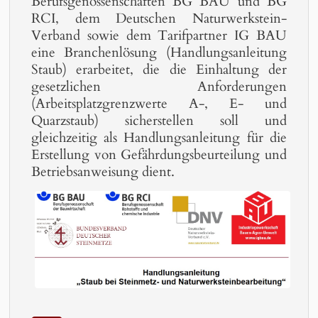
Berufsgenossenschaften BG BAU und BG
RCI, dem Deutschen Naturwerkstein-
Verband sowie dem Tarifpartner IG BAU
eine Branchenlösung (Handlungsanleitung
Staub) erarbeitet, die die Einhaltung der
gesetzlichen Anforderungen
(Arbeitsplatzgrenzwerte A-, E- und
Quarzstaub) sicherstellen soll und
gleichzeitig als Handlungsanleitung für die
Erstellung von Gefährdungsbeurteilung und
Betriebsanweisung dient.