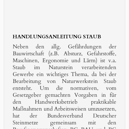
HANDLUNGSANLEITUNG STAUB
Neben den allg. Gefährdungen der
Bauwirtschaft (z.B. Absturz, Gefahrstoffe,
Maschinen, Ergonomie und Lärm) ist v.a.
Staub im Naturstein verarbeitenden
Gewerbe ein wichtiges Thema, da bei der
Bearbeitung von Naturwerkstein Staub
entsteht. Um die normativen, vom
Gesetzgeber gemachten Vorgaben in für
den Handwerksbetrieb praktikable
Maßnahmen und Arbeitsweisen umzusetzen,
hat der Bundesverband Deutscher
Steinmetze gemeinsam mit den