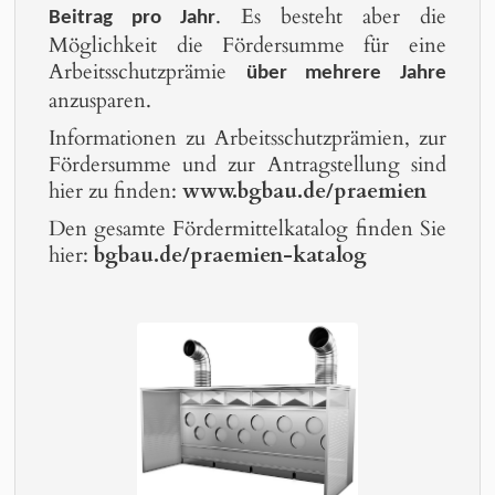
. Es besteht aber die
Beitrag pro Jahr
Möglichkeit die Fördersumme für eine
Arbeitsschutzprämie
über mehrere Jahre
anzusparen.
Informationen zu Arbeitsschutzprämien, zur
Fördersumme und zur Antragstellung sind
hier zu finden:
www.bgbau.de/praemien
Den gesamte Fördermittelkatalog finden Sie
hier:
bgbau.de/praemien-katalog