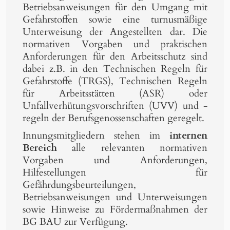
Betriebsanweisungen für den Umgang mit
Gefahrstoffen sowie eine turnusmäßige
Unterweisung der Angestellten dar. Die
normativen Vorgaben und praktischen
Anforderungen für den Arbeitsschutz sind
dabei z.B. in den Technischen Regeln für
Gefahrstoffe (TRGS), Technischen Regeln
für Arbeitsstätten (ASR) oder
Unfallverhütungsvorschriften (UVV) und -
regeln der Berufsgenossenschaften geregelt.
Innungsmitgliedern stehen im
internen
Bereich
alle relevanten normativen
Vorgaben und Anforderungen,
Hilfestellungen für
Gefährdungsbeurteilungen,
Betriebsanweisungen und Unterweisungen
sowie Hinweise zu Fördermaßnahmen der
BG BAU zur Verfügung.