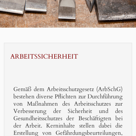
ARBEITSSICHERHEIT
Gemäß dem Arbeitsschutzgesetz (ArbSchG)
bestehen diverse Pflichten zur Durchführung
von Maßnahmen des Arbeitsschutzes zur
Verbesserung der Sicherheit und des
Gesundheitsschutzes der Beschäftigten bei
der Arbeit. Kerninhalte stellen dabei die
Erstellung von Gefährdungsbeurteilungen,