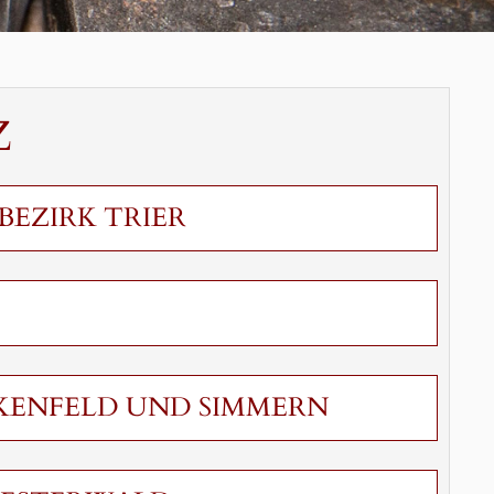
Z
BEZIRK TRIER
RKENFELD UND SIMMERN