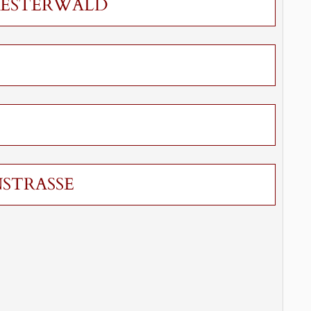
WESTERWALD
STRASSE