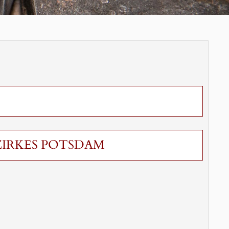
ZIRKES POTSDAM