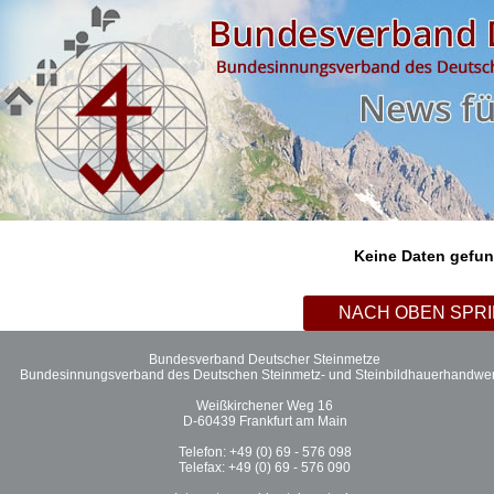
Keine Daten gefu
NACH OBEN SPR
Bundesverband Deutscher Steinmetze
Bundesinnungsverband des Deutschen Steinmetz- und Steinbildhauerhandwe
Weißkirchener Weg 16
D-60439 Frankfurt am Main
Telefon: +49 (0) 69 - 576 098
Telefax: +49 (0) 69 - 576 090