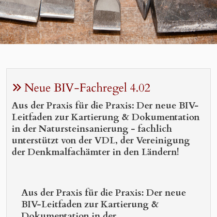
Neue BIV-Fachregel 4.02
Aus der Praxis für die Praxis: Der neue BIV-
Leitfaden zur Kartierung & Dokumentation
in der Natursteinsanierung - fachlich
unterstützt von der VDL, der Vereinigung
der Denkmalfachämter in den Ländern!
Aus der Praxis für die Praxis: Der neue
BIV-Leitfaden zur Kartierung &
Dokumentation in der