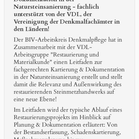
Natursteinsanierung - fachlich
unterstützt von der VDL, der
Vereinigung der Denkmalfachämter in
den Ländern!
Der BIV-Arbeitskreis Denkmalpflege hat in
Zusammenarbeit mit der VDL-
Arbeitsgruppe "Restaurierung und
Materialkunde" einen Leitfaden zur
fachgerechten Kartierung & Dokumentation
in der Natursteinsanierung erstellt und stellt
damit die Relevanz und Außenwirkung des
restaurierenden Steinmetzhandwerks auf
eine neue Ebene!
Im Leitfaden wird der typische Ablauf eines
Restaurierungsprojekts im Hinblick auf
Planung & Dokumentation erläutert: Von
der Bestandserfassung, Schadenskartierung,